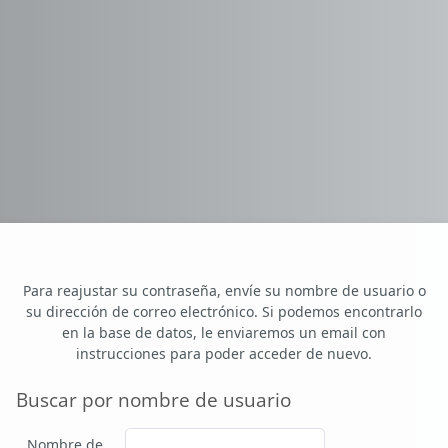
Para reajustar su contraseña, envíe su nombre de usuario o
su dirección de correo electrónico. Si podemos encontrarlo
en la base de datos, le enviaremos un email con
instrucciones para poder acceder de nuevo.
Buscar por nombre de usuario
Buscar por nombre de usuario
Nombre de