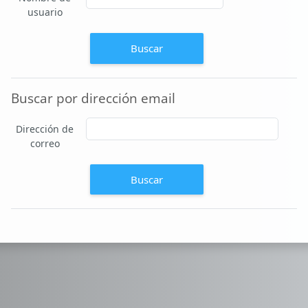
usuario
Buscar por dirección email
Buscar por dirección email
Dirección de
correo