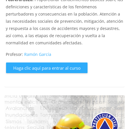
definiciones y características de los fenómenos
perturbadores y consecuencias en la población. Atención a
las necesidades sociales de prevención, mitigación, atención
y respuesta a los casos de accidentes mayores y desastres,
así como, a las etapas de recuperación y vuelta a la
normalidad en comunidades afectadas.
Profesor:
Ramón García
Haga clic aquí para entrar al curso