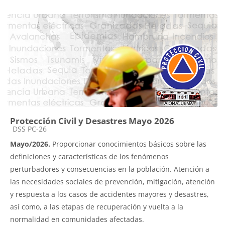
Protección Civil y Desastres Mayo 2026
Categoría de cursos
DSS PC-26
Mayo/2026.
Proporcionar conocimientos básicos sobre las
definiciones y características de los fenómenos
perturbadores y consecuencias en la población. Atención a
las necesidades sociales de prevención, mitigación, atención
y respuesta a los casos de accidentes mayores y desastres,
así como, a las etapas de recuperación y vuelta a la
normalidad en comunidades afectadas.